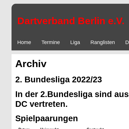
Dartverband Berlin e.V.
Home
Termine
Liga
Ranglisten
D
Archiv
2. Bundesliga 2022/23
In der 2.Bundesliga sind aus
DC vertreten.
Spielpaarungen