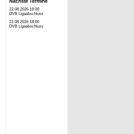
Nächste Termine
22.08.2026 18:00
DVB Ligaabschluss
22.08.2026 18:00
DVB Ligaabschluss