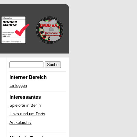
Suche
Interner Bereich
Einloggen
Interessantes
Spielorte in Berlin
Links rund um Darts
Artikelarchiv