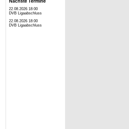
Nächste Termine
22.08.2026 18:00
DVB Ligaabschluss
22.08.2026 18:00
DVB Ligaabschluss