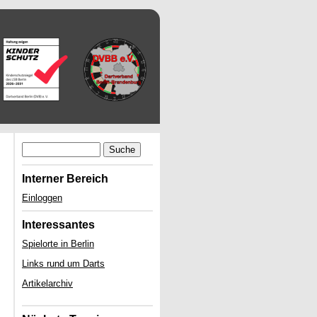
Suche
Interner Bereich
Einloggen
Interessantes
Spielorte in Berlin
Links rund um Darts
Artikelarchiv