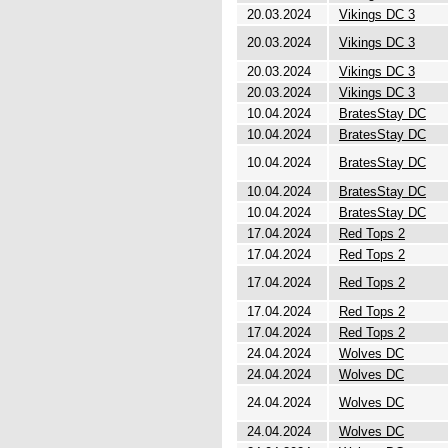
20.03.2024
Vikings DC 3
20.03.2024
Vikings DC 3
20.03.2024
Vikings DC 3
20.03.2024
Vikings DC 3
10.04.2024
BratesStay DC
10.04.2024
BratesStay DC
10.04.2024
BratesStay DC
10.04.2024
BratesStay DC
10.04.2024
BratesStay DC
17.04.2024
Red Tops 2
17.04.2024
Red Tops 2
17.04.2024
Red Tops 2
17.04.2024
Red Tops 2
17.04.2024
Red Tops 2
24.04.2024
Wolves DC
24.04.2024
Wolves DC
24.04.2024
Wolves DC
24.04.2024
Wolves DC