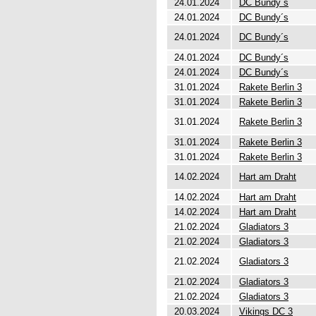
24.01.2024
DC Bundy´s
24.01.2024
DC Bundy´s
24.01.2024
DC Bundy´s
24.01.2024
DC Bundy´s
24.01.2024
DC Bundy´s
31.01.2024
Rakete Berlin 3
31.01.2024
Rakete Berlin 3
31.01.2024
Rakete Berlin 3
31.01.2024
Rakete Berlin 3
31.01.2024
Rakete Berlin 3
14.02.2024
Hart am Draht
14.02.2024
Hart am Draht
14.02.2024
Hart am Draht
21.02.2024
Gladiators 3
21.02.2024
Gladiators 3
21.02.2024
Gladiators 3
21.02.2024
Gladiators 3
21.02.2024
Gladiators 3
20.03.2024
Vikings DC 3