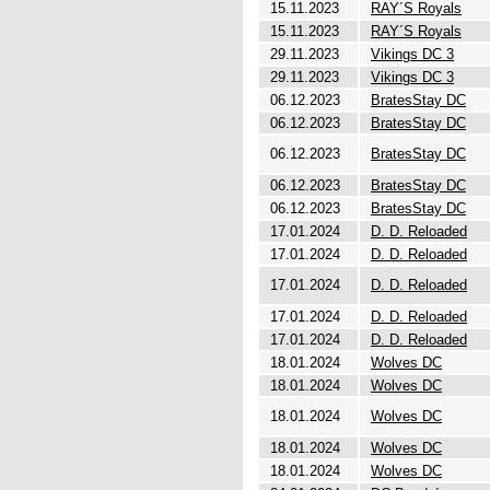
15.11.2023
RAY´S Royals
15.11.2023
RAY´S Royals
29.11.2023
Vikings DC 3
29.11.2023
Vikings DC 3
06.12.2023
BratesStay DC
06.12.2023
BratesStay DC
06.12.2023
BratesStay DC
06.12.2023
BratesStay DC
06.12.2023
BratesStay DC
17.01.2024
D. D. Reloaded
17.01.2024
D. D. Reloaded
17.01.2024
D. D. Reloaded
17.01.2024
D. D. Reloaded
17.01.2024
D. D. Reloaded
18.01.2024
Wolves DC
18.01.2024
Wolves DC
18.01.2024
Wolves DC
18.01.2024
Wolves DC
18.01.2024
Wolves DC