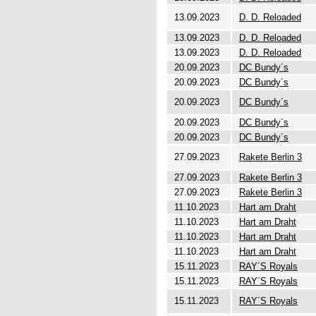
13.09.2023
D. D. Reloaded
13.09.2023
D. D. Reloaded
13.09.2023
D. D. Reloaded
20.09.2023
DC Bundy´s
20.09.2023
DC Bundy´s
20.09.2023
DC Bundy´s
20.09.2023
DC Bundy´s
20.09.2023
DC Bundy´s
27.09.2023
Rakete Berlin 3
27.09.2023
Rakete Berlin 3
27.09.2023
Rakete Berlin 3
11.10.2023
Hart am Draht
11.10.2023
Hart am Draht
11.10.2023
Hart am Draht
11.10.2023
Hart am Draht
15.11.2023
RAY´S Royals
15.11.2023
RAY´S Royals
15.11.2023
RAY´S Royals