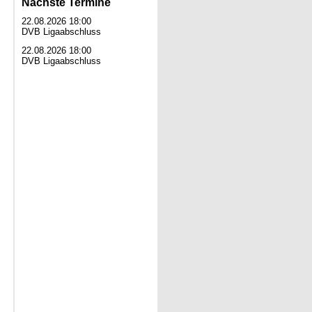
Nächste Termine
22.08.2026 18:00
DVB Ligaabschluss
22.08.2026 18:00
DVB Ligaabschluss