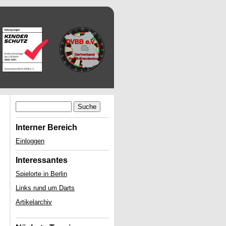
Suche
Interner Bereich
Einloggen
Interessantes
Spielorte in Berlin
Links rund um Darts
Artikelarchiv