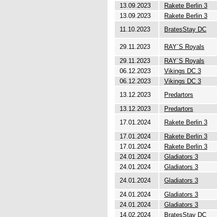
13.09.2023
Rakete Berlin 3
13.09.2023
Rakete Berlin 3
11.10.2023
BratesStay DC
29.11.2023
RAY´S Royals
29.11.2023
RAY´S Royals
06.12.2023
Vikings DC 3
06.12.2023
Vikings DC 3
13.12.2023
Predartors
13.12.2023
Predartors
17.01.2024
Rakete Berlin 3
17.01.2024
Rakete Berlin 3
17.01.2024
Rakete Berlin 3
24.01.2024
Gladiators 3
24.01.2024
Gladiators 3
24.01.2024
Gladiators 3
24.01.2024
Gladiators 3
24.01.2024
Gladiators 3
14.02.2024
BratesStay DC