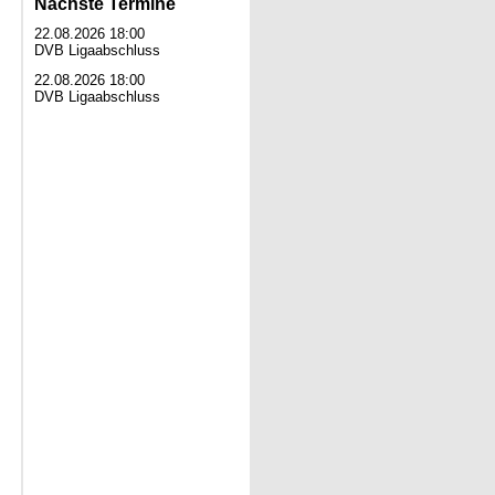
Nächste Termine
22.08.2026 18:00
DVB Ligaabschluss
22.08.2026 18:00
DVB Ligaabschluss