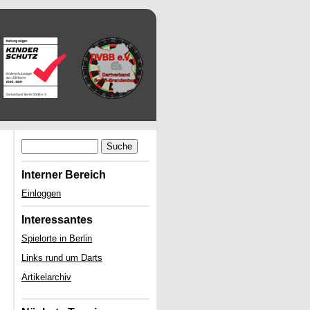
Suche
Interner Bereich
Einloggen
Interessantes
Spielorte in Berlin
Links rund um Darts
Artikelarchiv