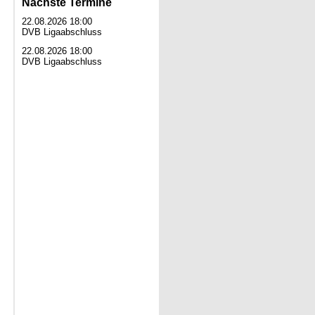
Nächste Termine
22.08.2026 18:00
DVB Ligaabschluss
22.08.2026 18:00
DVB Ligaabschluss