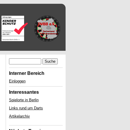
Suche
Interner Bereich
Einloggen
Interessantes
Spielorte in Berlin
Links rund um Darts
Artikelarchiv