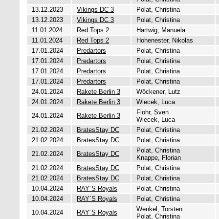
13.12.2023
Vikings DC 3
Polat, Christina
13.12.2023
Vikings DC 3
Polat, Christina
11.01.2024
Red Tops 2
Hartwig, Manuela
11.01.2024
Red Tops 2
Hohenester, Nikolas
17.01.2024
Predartors
Polat, Christina
17.01.2024
Predartors
Polat, Christina
17.01.2024
Predartors
Polat, Christina
17.01.2024
Predartors
Polat, Christina
24.01.2024
Rakete Berlin 3
Wöckener, Lutz
24.01.2024
Rakete Berlin 3
Wiecek, Luca
Flohr, Sven
24.01.2024
Rakete Berlin 3
Wiecek, Luca
21.02.2024
BratesStay DC
Polat, Christina
21.02.2024
BratesStay DC
Polat, Christina
Polat, Christina
21.02.2024
BratesStay DC
Knappe, Florian
21.02.2024
BratesStay DC
Polat, Christina
21.02.2024
BratesStay DC
Polat, Christina
10.04.2024
RAY´S Royals
Polat, Christina
10.04.2024
RAY´S Royals
Polat, Christina
Wenkel, Torsten
10.04.2024
RAY´S Royals
Polat, Christina