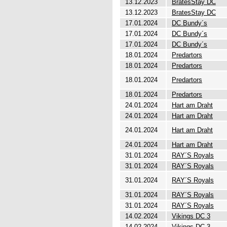
13.12.2023
BratesStay DC
13.12.2023
BratesStay DC
17.01.2024
DC Bundy´s
17.01.2024
DC Bundy´s
17.01.2024
DC Bundy´s
18.01.2024
Predartors
18.01.2024
Predartors
18.01.2024
Predartors
18.01.2024
Predartors
24.01.2024
Hart am Draht
24.01.2024
Hart am Draht
24.01.2024
Hart am Draht
24.01.2024
Hart am Draht
31.01.2024
RAY´S Royals
31.01.2024
RAY´S Royals
31.01.2024
RAY´S Royals
31.01.2024
RAY´S Royals
31.01.2024
RAY´S Royals
14.02.2024
Vikings DC 3
14.02.2024
Vikings DC 3