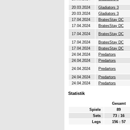
20.03.2024
Gladiators 3
20.03.2024
Gladiators 3
17.04.2024
BratesStay DC
17.04.2024
BratesStay DC
17.04.2024
BratesStay DC
17.04.2024
BratesStay DC
17.04.2024
BratesStay DC
24.04.2024
Predartors
24.04.2024
Predartors
24.04.2024
Predartors
24.04.2024
Predartors
24.04.2024
Predartors
Statistik
Gesamt
Spiele
89
Sets
73 : 16
Legs
156 : 57