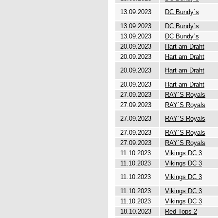
13.09.2023
DC Bundy´s
13.09.2023
DC Bundy´s
13.09.2023
DC Bundy´s
20.09.2023
Hart am Draht
20.09.2023
Hart am Draht
20.09.2023
Hart am Draht
20.09.2023
Hart am Draht
27.09.2023
RAY´S Royals
27.09.2023
RAY´S Royals
27.09.2023
RAY´S Royals
27.09.2023
RAY´S Royals
27.09.2023
RAY´S Royals
11.10.2023
Vikings DC 3
11.10.2023
Vikings DC 3
11.10.2023
Vikings DC 3
11.10.2023
Vikings DC 3
11.10.2023
Vikings DC 3
18.10.2023
Red Tops 2