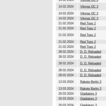
14.02.2024
Vikings DC 3
14.02.2024
Vikings DC 3
14.02.2024
Vikings DC 3
21.02.2024
Red Tops 2
21.02.2024
Red Tops 2
21.02.2024
Red Tops 2
21.02.2024
Red Tops 2
21.02.2024
Red Tops 2
28.02.2024
D. D. Reloaded
28.02.2024
D. D. Reloaded
28.02.2024
D. D. Reloaded
28.02.2024
D. D. Reloaded
28.02.2024
D. D. Reloaded
13.03.2024
Rakete Berlin 3
13.03.2024
Rakete Berlin 3
20.03.2024
Gladiators 3
20.03.2024
Gladiators 3
20.03.2024
Gladiators 3