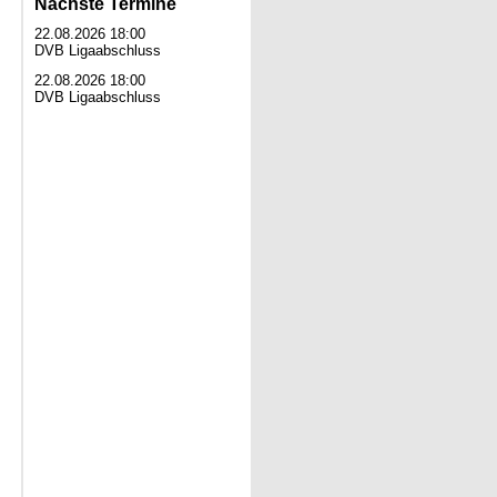
Nächste Termine
22.08.2026 18:00
DVB Ligaabschluss
22.08.2026 18:00
DVB Ligaabschluss