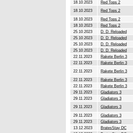
18.10.2023
Red Tops 2
18.10.2023
Red Tops 2
18.10.2023
Red Tops 2
18.10.2023
Red Tops 2
25.10.2023
D. D. Reloaded
25.10.2023
D. D. Reloaded
25.10.2023
D. D. Reloaded
25.10.2023
D. D. Reloaded
22.11.2023
Rakete Berlin 3
22.11.2023
Rakete Berlin 3
22.11.2023
Rakete Berlin 3
22.11.2023
Rakete Berlin 3
22.11.2023
Rakete Berlin 3
29.11.2023
Gladiators 3
29.11.2023
Gladiators 3
29.11.2023
Gladiators 3
29.11.2023
Gladiators 3
29.11.2023
Gladiators 3
13.12.2023
BratesStay DC