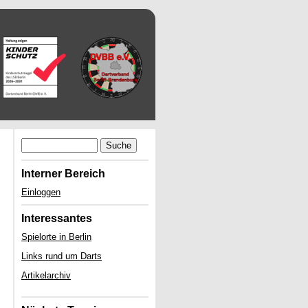
Suche
Interner Bereich
Einloggen
Interessantes
Spielorte in Berlin
Links rund um Darts
Artikelarchiv