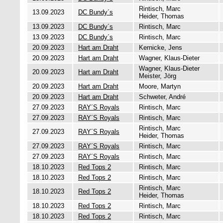
Rintisch, Marc
13.09.2023
DC Bundy´s
Heider, Thomas
13.09.2023
DC Bundy´s
Rintisch, Marc
13.09.2023
DC Bundy´s
Rintisch, Marc
20.09.2023
Hart am Draht
Kernicke, Jens
20.09.2023
Hart am Draht
Wagner, Klaus-Dieter
Wagner, Klaus-Dieter
20.09.2023
Hart am Draht
Meister, Jörg
20.09.2023
Hart am Draht
Moore, Martyn
20.09.2023
Hart am Draht
Schweter, André
27.09.2023
RAY´S Royals
Rintisch, Marc
27.09.2023
RAY´S Royals
Rintisch, Marc
Rintisch, Marc
27.09.2023
RAY´S Royals
Heider, Thomas
27.09.2023
RAY´S Royals
Rintisch, Marc
27.09.2023
RAY´S Royals
Rintisch, Marc
18.10.2023
Red Tops 2
Rintisch, Marc
18.10.2023
Red Tops 2
Rintisch, Marc
Rintisch, Marc
18.10.2023
Red Tops 2
Heider, Thomas
18.10.2023
Red Tops 2
Rintisch, Marc
18.10.2023
Red Tops 2
Rintisch, Marc