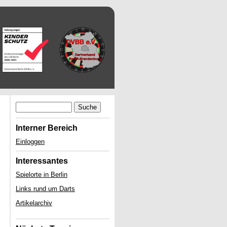
Suche
Interner Bereich
Einloggen
Interessantes
Spielorte in Berlin
Links rund um Darts
Artikelarchiv