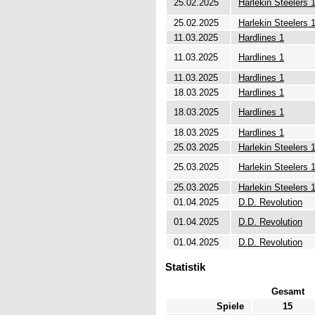
25.02.2025
Harlekin Steelers 
25.02.2025
Harlekin Steelers 
11.03.2025
Hardlines 1
11.03.2025
Hardlines 1
11.03.2025
Hardlines 1
18.03.2025
Hardlines 1
18.03.2025
Hardlines 1
18.03.2025
Hardlines 1
25.03.2025
Harlekin Steelers 
25.03.2025
Harlekin Steelers 
25.03.2025
Harlekin Steelers 
01.04.2025
D.D. Revolution
01.04.2025
D.D. Revolution
01.04.2025
D.D. Revolution
Statistik
Gesamt
Spiele
15