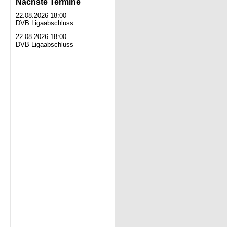
Nächste Termine
22.08.2026 18:00
DVB Ligaabschluss
22.08.2026 18:00
DVB Ligaabschluss