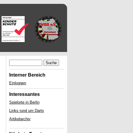
Suche
Interner Bereich
Einloggen
Interessantes
Spielorte in Berlin
Links rund um Darts
Artikelarchiv