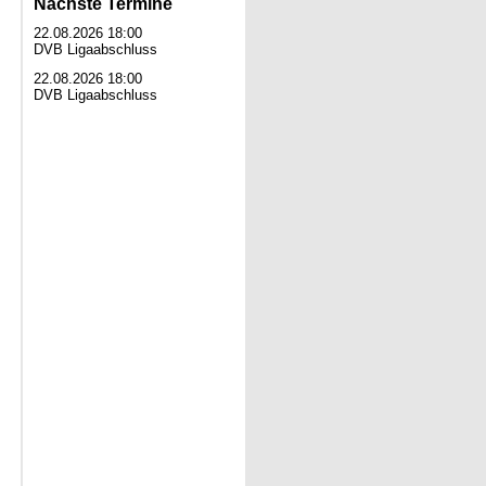
Nächste Termine
22.08.2026 18:00
DVB Ligaabschluss
22.08.2026 18:00
DVB Ligaabschluss