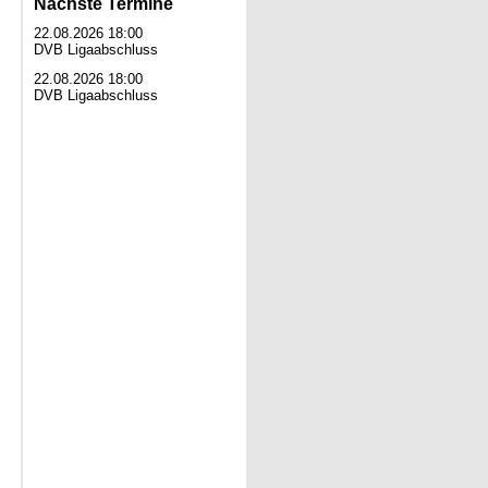
Nächste Termine
22.08.2026 18:00
DVB Ligaabschluss
22.08.2026 18:00
DVB Ligaabschluss