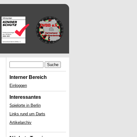
Suche
Interner Bereich
Einloggen
Interessantes
Spielorte in Berlin
Links rund um Darts
Artikelarchiv