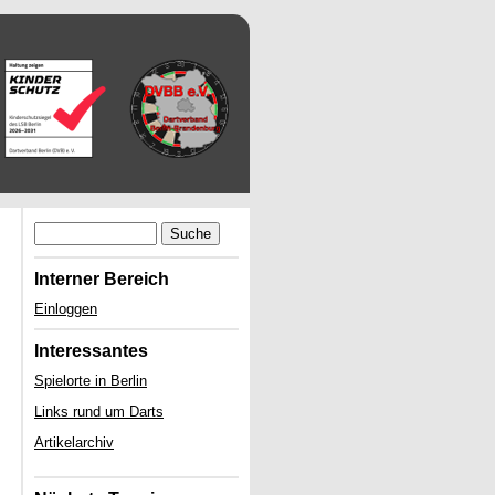
Suche
Interner Bereich
Einloggen
Interessantes
Spielorte in Berlin
Links rund um Darts
Artikelarchiv