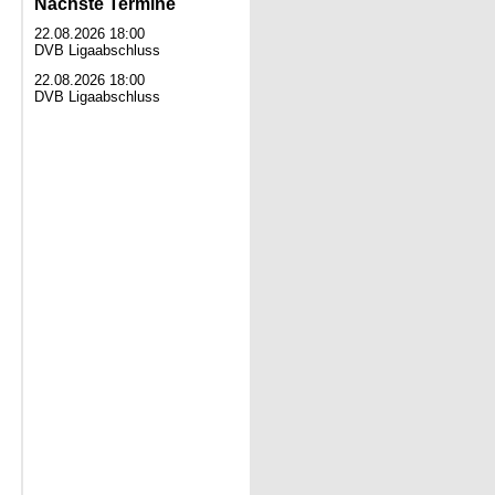
Nächste Termine
22.08.2026 18:00
DVB Ligaabschluss
22.08.2026 18:00
DVB Ligaabschluss