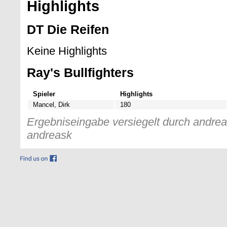
Highlights
DT Die Reifen
Keine Highlights
Ray's Bullfighters
Spieler
Highlights
Mancel, Dirk
180
Ergebniseingabe versiegelt durch andreas
andreask