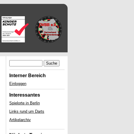
Suche
Interner Bereich
Einloggen
Interessantes
Spielorte in Berlin
Links rund um Darts
Artikelarchiv