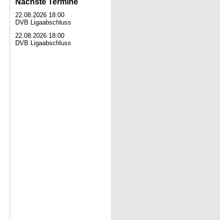
Nächste Termine
22.08.2026 18:00
DVB Ligaabschluss
22.08.2026 18:00
DVB Ligaabschluss