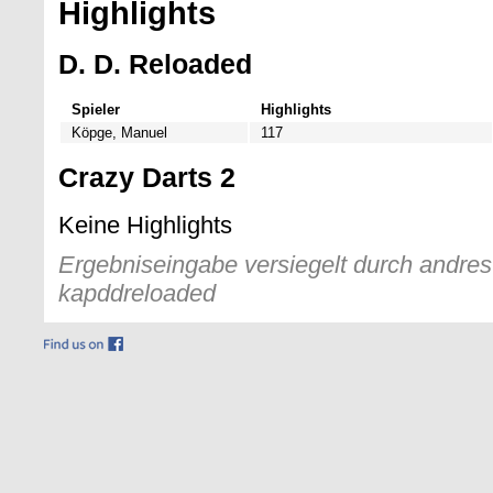
Highlights
D. D. Reloaded
Spieler
Highlights
Köpge, Manuel
117
Crazy Darts 2
Keine Highlights
Ergebniseingabe versiegelt durch andres 
kapddreloaded