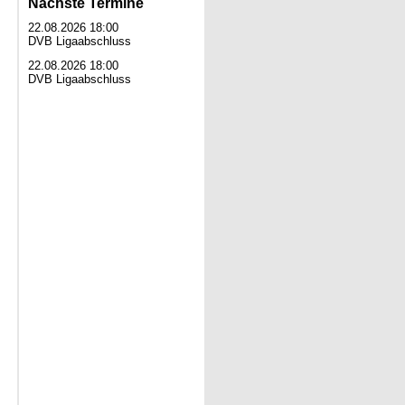
Nächste Termine
22.08.2026 18:00
DVB Ligaabschluss
22.08.2026 18:00
DVB Ligaabschluss