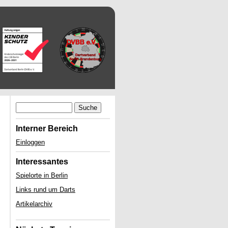
Suche
Interner Bereich
Einloggen
Interessantes
Spielorte in Berlin
Links rund um Darts
Artikelarchiv