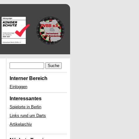
Suche
Interner Bereich
Einloggen
Interessantes
Spielorte in Berlin
Links rund um Darts
Artikelarchiv