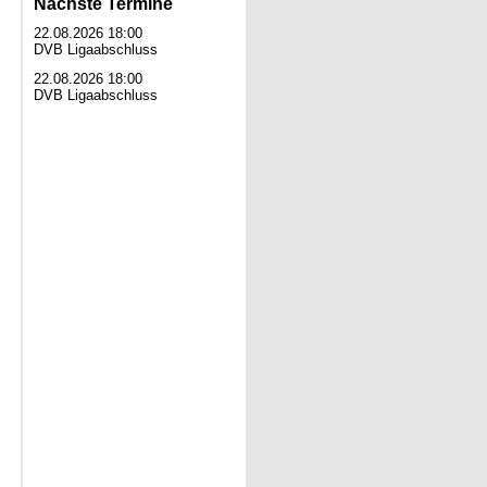
Nächste Termine
22.08.2026 18:00
DVB Ligaabschluss
22.08.2026 18:00
DVB Ligaabschluss