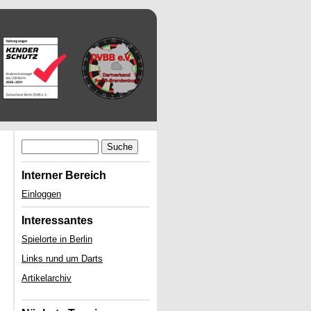
Suche
Interner Bereich
Einloggen
Interessantes
Spielorte in Berlin
Links rund um Darts
Artikelarchiv