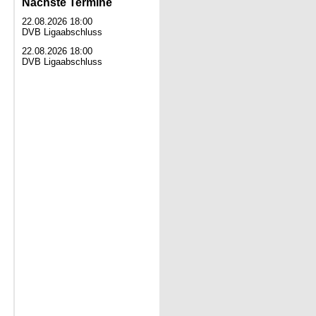
Nächste Termine
22.08.2026 18:00
DVB Ligaabschluss
22.08.2026 18:00
DVB Ligaabschluss