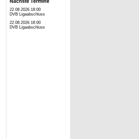
Nächste Termine
22.08.2026 18:00
DVB Ligaabschluss
22.08.2026 18:00
DVB Ligaabschluss