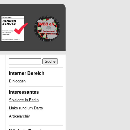
Suche
Interner Bereich
Einloggen
Interessantes
Spielorte in Berlin
Links rund um Darts
Artikelarchiv