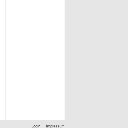
Login
Impressum