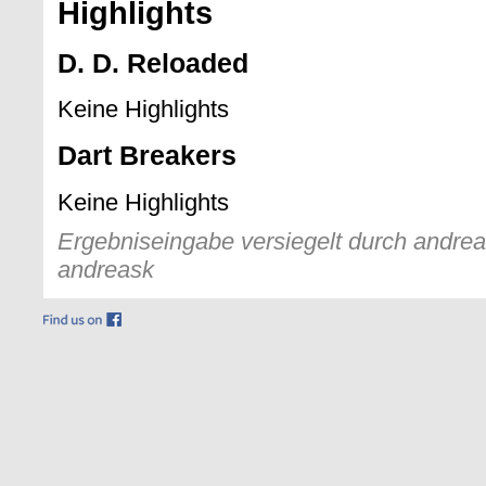
Highlights
D. D. Reloaded
Keine Highlights
Dart Breakers
Keine Highlights
Ergebniseingabe versiegelt durch andreas
andreask