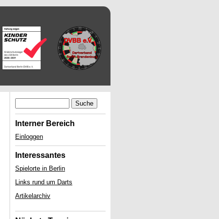
Suche
Interner Bereich
Einloggen
Interessantes
Spielorte in Berlin
Links rund um Darts
Artikelarchiv