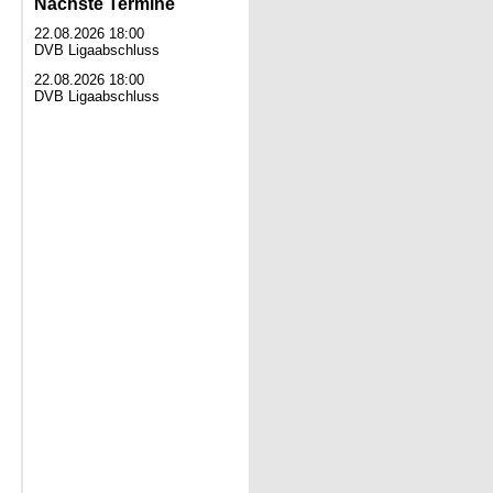
Nächste Termine
22.08.2026 18:00
DVB Ligaabschluss
22.08.2026 18:00
DVB Ligaabschluss