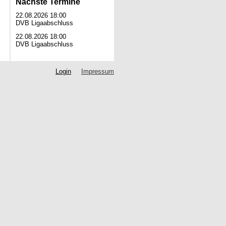
Nächste Termine
22.08.2026 18:00
DVB Ligaabschluss
22.08.2026 18:00
DVB Ligaabschluss
Login
Impressum