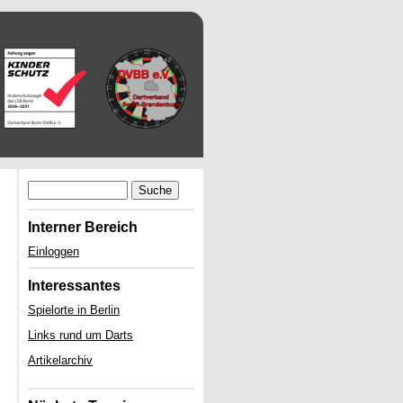
Suche
Interner Bereich
Einloggen
Interessantes
Spielorte in Berlin
Links rund um Darts
Artikelarchiv