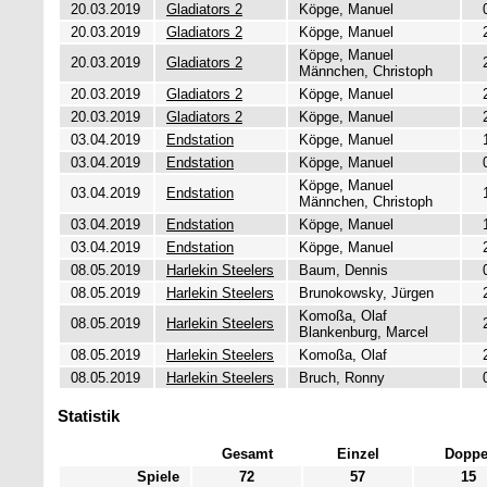
20.03.2019
Gladiators 2
Köpge, Manuel
20.03.2019
Gladiators 2
Köpge, Manuel
Köpge, Manuel
20.03.2019
Gladiators 2
Männchen, Christoph
20.03.2019
Gladiators 2
Köpge, Manuel
20.03.2019
Gladiators 2
Köpge, Manuel
03.04.2019
Endstation
Köpge, Manuel
03.04.2019
Endstation
Köpge, Manuel
Köpge, Manuel
03.04.2019
Endstation
Männchen, Christoph
03.04.2019
Endstation
Köpge, Manuel
03.04.2019
Endstation
Köpge, Manuel
08.05.2019
Harlekin Steelers
Baum, Dennis
08.05.2019
Harlekin Steelers
Brunokowsky, Jürgen
Komoßa, Olaf
08.05.2019
Harlekin Steelers
Blankenburg, Marcel
08.05.2019
Harlekin Steelers
Komoßa, Olaf
08.05.2019
Harlekin Steelers
Bruch, Ronny
Statistik
Gesamt
Einzel
Doppe
Spiele
72
57
15