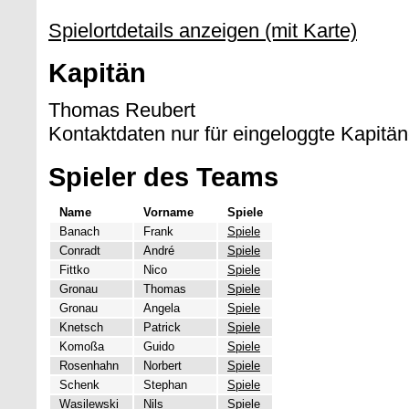
Spielortdetails anzeigen (mit Karte)
Kapitän
Thomas Reubert
Kontaktdaten nur für eingeloggte Kapitän
Spieler des Teams
Name
Vorname
Spiele
Banach
Frank
Spiele
Conradt
André
Spiele
Fittko
Nico
Spiele
Gronau
Thomas
Spiele
Gronau
Angela
Spiele
Knetsch
Patrick
Spiele
Komoßa
Guido
Spiele
Rosenhahn
Norbert
Spiele
Schenk
Stephan
Spiele
Wasilewski
Nils
Spiele