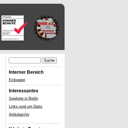
Suche
Interner Bereich
Einloggen
Interessantes
Spielorte in Berlin
Links rund um Darts
Artikelarchiv