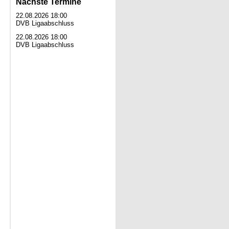
Nächste Termine
22.08.2026 18:00
DVB Ligaabschluss
22.08.2026 18:00
DVB Ligaabschluss