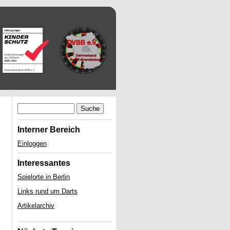
Suche
Interner Bereich
Einloggen
Interessantes
Spielorte in Berlin
Links rund um Darts
Artikelarchiv