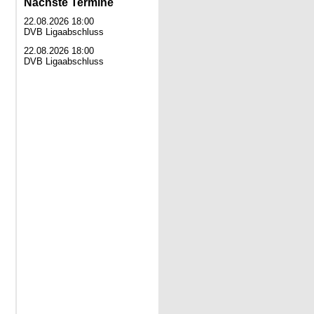
Nächste Termine
22.08.2026 18:00
DVB Ligaabschluss
22.08.2026 18:00
DVB Ligaabschluss