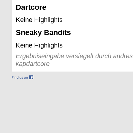
Dartcore
Keine Highlights
Sneaky Bandits
Keine Highlights
Ergebniseingabe versiegelt durch andres 
kapdartcore