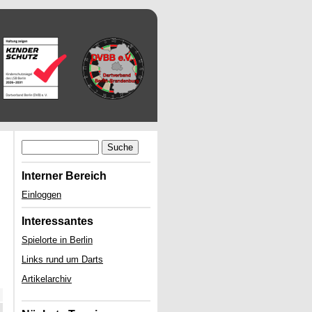
Suche
Interner Bereich
Einloggen
Interessantes
Spielorte in Berlin
Links rund um Darts
Artikelarchiv