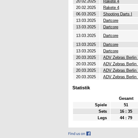
20.02.2025
Rakete 4
20.02.2025
Rakete 4
06.03.2025
Shooting Darts I
13.03.2025
Dartcore
13.03.2025
Dartcore
13.03.2025
Dartcore
13.03.2025
Dartcore
13.03.2025
Dartcore
20.03.2025
ADV Zebras Berlin 
20.03.2025
ADV Zebras Berlin 
20.03.2025
ADV Zebras Berlin 
20.03.2025
ADV Zebras Berlin 
Statistik
Gesamt
Spiele
51
Sets
16 : 35
Legs
44 : 79