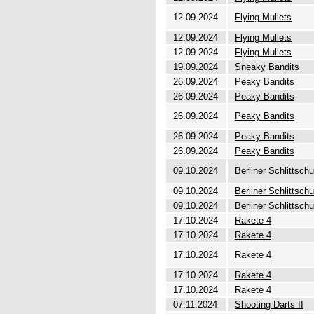
12.09.2024
Flying Mullets
12.09.2024
Flying Mullets
12.09.2024
Flying Mullets
19.09.2024
Sneaky Bandits
26.09.2024
Peaky Bandits
26.09.2024
Peaky Bandits
26.09.2024
Peaky Bandits
26.09.2024
Peaky Bandits
26.09.2024
Peaky Bandits
09.10.2024
Berliner Schlittsch
09.10.2024
Berliner Schlittsch
09.10.2024
Berliner Schlittsch
17.10.2024
Rakete 4
17.10.2024
Rakete 4
17.10.2024
Rakete 4
17.10.2024
Rakete 4
17.10.2024
Rakete 4
07.11.2024
Shooting Darts II