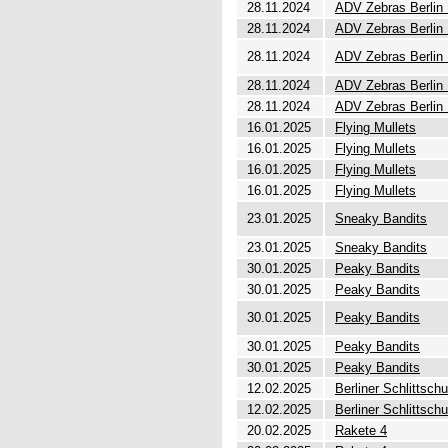
28.11.2024
ADV Zebras Berlin 
28.11.2024
ADV Zebras Berlin 
28.11.2024
ADV Zebras Berlin 
28.11.2024
ADV Zebras Berlin 
28.11.2024
ADV Zebras Berlin 
16.01.2025
Flying Mullets
16.01.2025
Flying Mullets
16.01.2025
Flying Mullets
16.01.2025
Flying Mullets
23.01.2025
Sneaky Bandits
23.01.2025
Sneaky Bandits
30.01.2025
Peaky Bandits
30.01.2025
Peaky Bandits
30.01.2025
Peaky Bandits
30.01.2025
Peaky Bandits
30.01.2025
Peaky Bandits
12.02.2025
Berliner Schlittsch
12.02.2025
Berliner Schlittsch
20.02.2025
Rakete 4