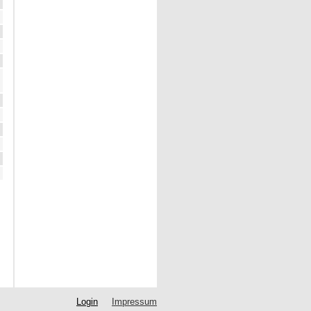
Login
Impressum