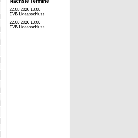
Nächste Termine
22.08.2026 18:00
DVB Ligaabschluss
22.08.2026 18:00
DVB Ligaabschluss