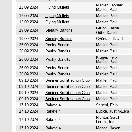
Mahler, Leonard
12.09.2024
Flying Mullets
Mahler, Paul
12.09.2024
Flying Mullets
Mahler, Paul
12.09.2024
Flying Mullets
Mahler, Paul
Grund, Jason
19.09.2024
Sneaky Bandits
Götz, Daniel
19.09.2024
Sneaky Bandits
Györvari, David
26.09.2024
Peaky Bandits
Mahler, Paul
26.09.2024
Peaky Bandits
Mahler, Paul
Krüger, Felix
26.09.2024
Peaky Bandits
Mahler, Paul
26.09.2024
Peaky Bandits
Mahler, Paul
26.09.2024
Peaky Bandits
Mahler, Paul
09.10.2024
Berliner Schlittschuh Club
Mahler, Paul
09.10.2024
Berliner Schlittschuh Club
Mahler, Paul
09.10.2024
Berliner Schlittschuh Club
Mahler, Paul
09.10.2024
Berliner Schlittschuh Club
Mahler, Paul
17.10.2024
Rakete 4
Schehl, Felix
17.10.2024
Rakete 4
Bucke, Justin-Luca
Richter, Sarah
17.10.2024
Rakete 4
Lattek, Ina
17.10.2024
Rakete 4
Mende, Jason