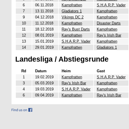
6
06.11.2018
Kampfratten
S.H.A.R.P. Vader
7
13.11.2018
Gladiators 1
Kampfratten
9
04.12.2018
Vikings DC 2
Kampfratten
10
11.12.2018
Kampfratten
Disaster Darts
11
18.12.2018
Ray's Bust Darts
Kampfratten
12
08.01.2019
Kampfratten
Ray's Irish Bar
13
15.01.2019
S.H.A.R.P. Vader
Kampfratten
14
29.01.2019
Kampfratten
Gladiators 1
Landesliga / Abstiegsrunde
Rd
Datum
Heim
Gast
1
19.02.2019
Kampfratten
S.H.A.R.P. Vader
3
05.03.2019
Ray's Irish Bar
Kampfratten
4
19.03.2019
S.H.A.R.P. Vader
Kampfratten
6
09.04.2019
Kampfratten
Ray's Irish Bar